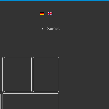
Zurück