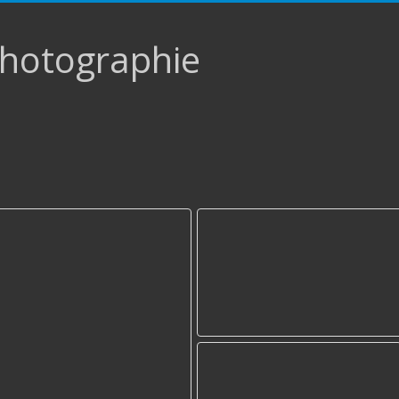
hotographie