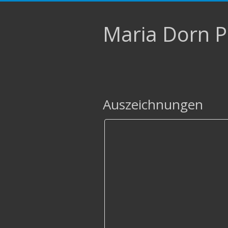
Maria Dorn P
Auszeichnungen