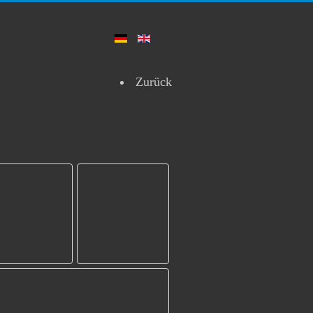
Zurück