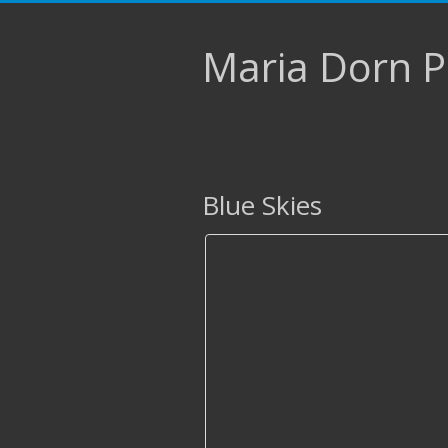
Maria Dorn P
Blue Skies