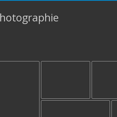
hotographie