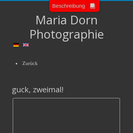
Beschreibung
Maria Dorn
Photographie
Zurück
guck, zweimal!