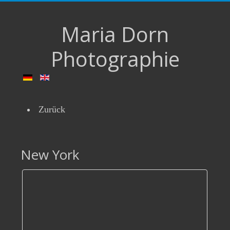
Maria Dorn
Photographie
Zurück
New York