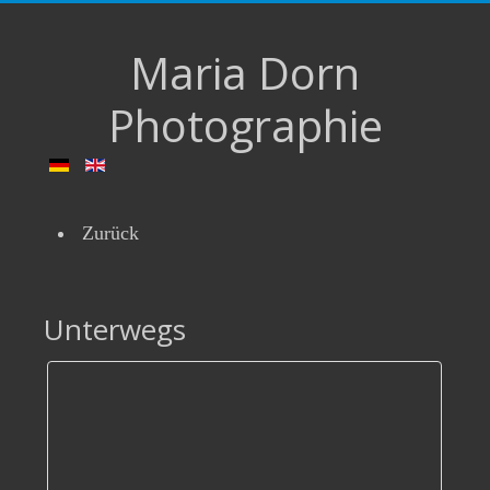
Maria Dorn
Photographie
Zurück
Unterwegs