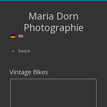
Maria Dorn
Photographie
Zurück
Vintage Bikes